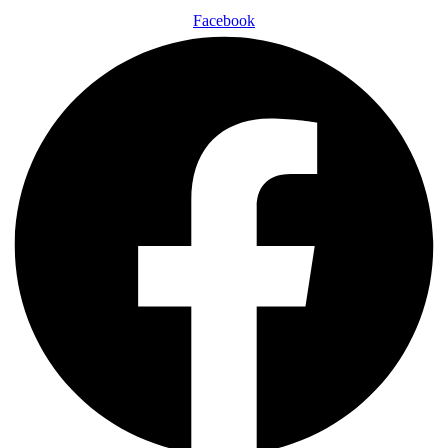
Facebook