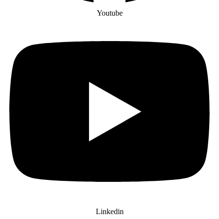
Youtube
Linkedin