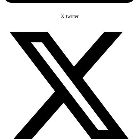
X-twitter