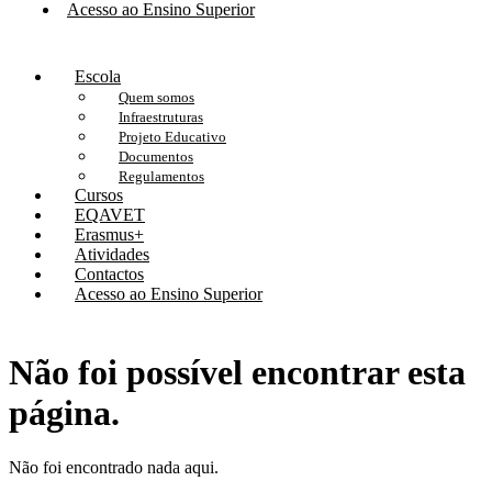
Acesso ao Ensino Superior
Escola
Quem somos
Infraestruturas
Projeto Educativo
Documentos
Regulamentos
Cursos
EQAVET
Erasmus+
Atividades
Contactos
Acesso ao Ensino Superior
Não foi possível encontrar esta
página.
Não foi encontrado nada aqui.